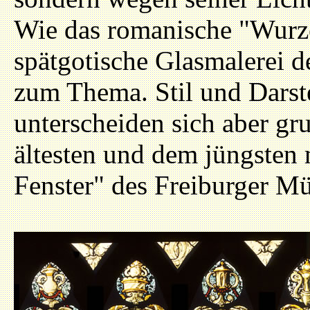
Wie das romanische "Wurze
spätgotische Glasmalerei 
zum Thema. Stil und Darst
unterscheiden sich aber g
ältesten und dem jüngsten
Fenster" des Freiburger Mü