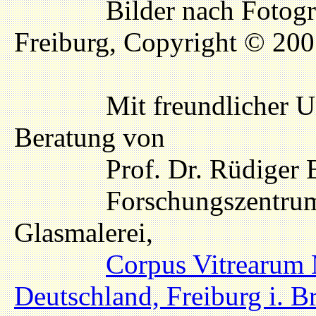
Bilder nach Fotografi
Freiburg, Copyright © 20
Mit freundlicher Unter
Beratung von
Prof. Dr. Rüdiger Beck
Forschungszentrum für
Glasmalerei,
Corpus Vitrearum
Deutschland, Freiburg i. Br