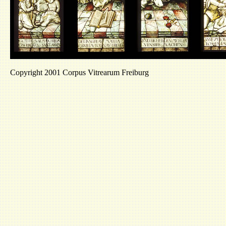
Copyright 2001 Corpus Vitrearum Freiburg