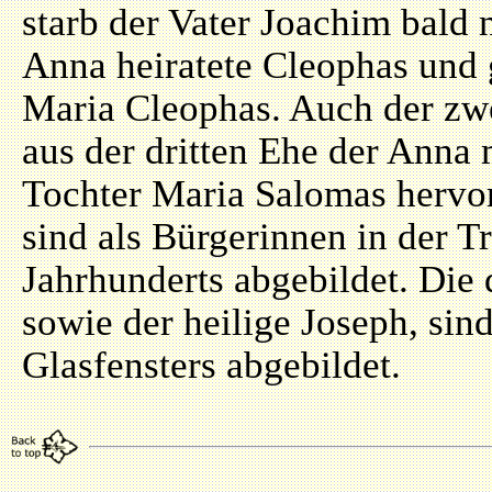
starb der Vater Joachim bald
Anna heiratete Cleophas und 
Maria Cleophas. Auch der zw
aus der dritten Ehe der Anna 
Tochter Maria Salomas hervor
sind als Bürgerinnen in der T
Jahrhunderts abgebildet. Die
sowie der heilige Joseph, sin
Glasfensters abgebildet.