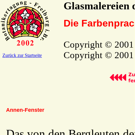
Glasmalereien 
Die Farbenprac
Copyright © 2001
Copyright © 2001 
Zurück zur Startseite
Annen-Fenster
Das von den Bergleuten de