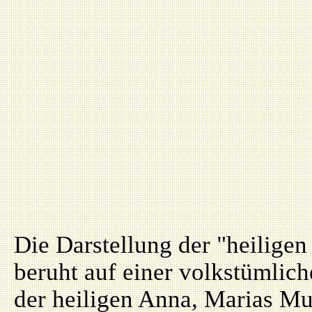
Die Darstellung der "heilige
beruht auf einer volkstümlic
der heiligen Anna, Marias Mu