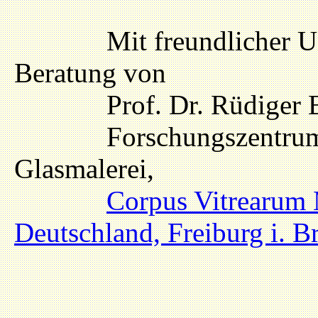
Mit freundlicher Unter
Beratung von
Prof. Dr. Rüdiger Beck
Forschungszentrum für
Glasmalerei,
Corpus Vitrearum
Deutschland, Freiburg i. Br