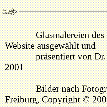
Glasmalereien des Frei
Website ausgewählt und
präsentiert von Dr. Ge
2001
Bilder nach Fotografi
Freiburg, Copyright © 20