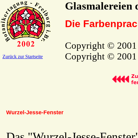
Glasmalereien 
Die Farbenprac
Copyright © 2001
Copyright © 2001 
Zurück zur Startseite
Wurzel-Jesse-Fenster
Das "Wurzel-Jesse-Fenster" 